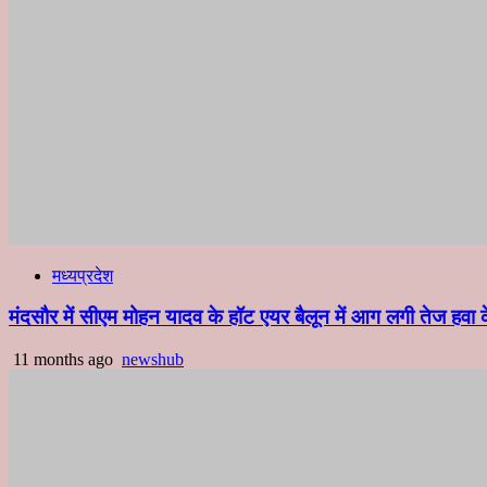
मध्यप्रदेश
मंदसौर में सीएम मोहन यादव के हॉट एयर बैलून में आग लगी तेज ह
11 months ago
newshub