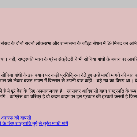
मू ने संसद के दोनों सदनों लोकसभा और राज्यसभा के जॉइंट सेशन में 59 मिनट का
ाया। वहीं, राष्ट्रपति भवन के प्रेस सेक्रेटरी ने भी सोनिया गांधी के बयान पर आपत्ति
 सोनिया गांधी के इस बयान पर कड़ी प्रतिक्रिया देते हुए उन्हें माफी मांगने की बात क
 के कार्यकाल को लेकर बजट भाषण में विस्तार से अपनी बात कही। बडे़ गर्व का विषय 
णी की है ये पूरे देश के लिए अपमानजनक है। खासकर आदिवासी बहन राष्ट्रपति के रूप 
मांगें। कांग्रेस का चरित्र है वो कदम कदम पर इस प्रकार की हरकतें करती है जिसस
ीम अशरफ की वापसी
े लिए राष्ट्रपति मुर्मू से तुरंत माफी मांगें