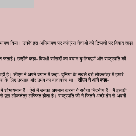
 अभिभाषण दिया। उनके इस अभिभाषण पर कांग्रेस नेताओं की टिप्पणी पर विवाद खड़ा
 जताई। उन्होंने कहा- विपक्षी सांसदों का बयान दुर्भाग्यपूर्ण और राष्ट्रपति की
ही है। सीएम ने अपने बयान में कहा- दुनिया के सबसे बडे़ लोकतंत्र में हमारे
था। देश के लिए उत्साह और उमंग का वातावरण था।
सीएम ने आगे कहा-
में शोभायमान हैं। ऐसे में उनका अपमान करना ये सर्वथा निंदनीय है। मैं इसकी
े पूरा लोकतंत्र लज्जित होता है। राष्ट्रपति जी ने जितने अच्छे ढंग से अपनी