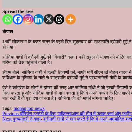
Spread the love
भोपाल
18वीं लोकसभा के बजट सत्र के पहले दिन शुक्रवार को राष्ट्रपति द्रौपदी मुर्
हो गया।
सोनिया गांधी ने द्रौपदी मुर्मू को "बेचारी" कहा। वहीं राहुल ने भाषण को बोरिंग बत
गरिमा को ठेस पहुंचाने वाला है।
सीएम बोले- सोनिया गांधी ने हल्की टिप्पणी की, माफी मांगें सीएम डॉ मोहन यादव ने
संविधान के मुखिया के नाते से राष्ट्रपति द्रोपदी मुर्मू ने प्रधानमंत्री मोदी
ऐसे में कांग्रेस के लोगों ने हमेशा की तरह और सोनिया गांधी ने जो हल्की टिप्प
निंदा करता हूं और सोनिया गांधी से मांग करता हूं कि वे अपने कथन के लिए माफी 
बात रखी है वो पूरा देश जानता है। सोनिया जी को माफी मांगना चाहिए।
Tags:
mohan
top-news
Continue
Previous
चैंपियंस ट्रॉफी के लिए पाकिस्ताआन की टीम में फखर जमां और फह
Next
मुख्यमंत्री ने कहा- श्रीमती गांधी से मांग करते हैं कि वे अपने अमर्यादित शब्दों क
Reading