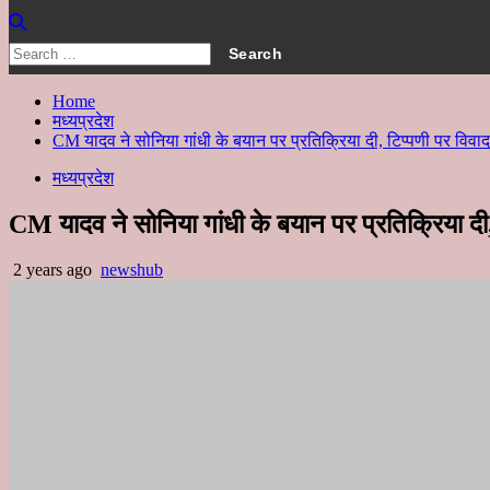
Search
for:
Home
मध्यप्रदेश
CM यादव ने सोनिया गांधी के बयान पर प्रतिक्रिया दी, टिप्पणी पर विवा
मध्यप्रदेश
CM यादव ने सोनिया गांधी के बयान पर प्रतिक्रिया दी
2 years ago
newshub