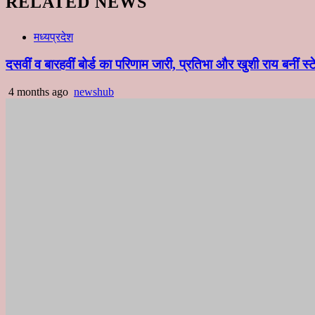
RELATED NEWS
मध्यप्रदेश
दसवीं व बारहवीं बोर्ड का परिणाम जारी, प्रतिभा और खुशी राय बनीं 
4 months ago
newshub