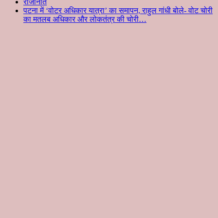
राजनिति
पटना में ‘वोटर अधिकार यात्रा’ का समापन, राहुल गांधी बोले- वोट चोरी
का मतलब अधिकार और लोकतंत्र की चोरी…