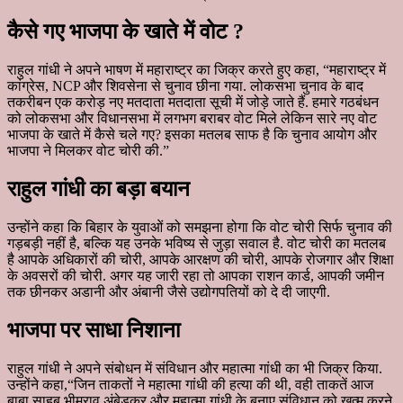
कैसे गए भाजपा के खाते में वोट ?
राहुल गांधी ने अपने भाषण में महाराष्ट्र का जिक्र करते हुए कहा, “महाराष्ट्र में
कांग्रेस, NCP और शिवसेना से चुनाव छीना गया. लोकसभा चुनाव के बाद
तकरीबन एक करोड़ नए मतदाता मतदाता सूची में जोड़े जाते हैं. हमारे गठबंधन
को लोकसभा और विधानसभा में लगभग बराबर वोट मिले लेकिन सारे नए वोट
भाजपा के खाते में कैसे चले गए? इसका मतलब साफ है कि चुनाव आयोग और
भाजपा ने मिलकर वोट चोरी की.”
राहुल गांधी का बड़ा बयान
उन्होंने कहा कि बिहार के युवाओं को समझना होगा कि वोट चोरी सिर्फ चुनाव की
गड़बड़ी नहीं है, बल्कि यह उनके भविष्य से जुड़ा सवाल है. वोट चोरी का मतलब
है आपके अधिकारों की चोरी, आपके आरक्षण की चोरी, आपके रोजगार और शिक्षा
के अवसरों की चोरी. अगर यह जारी रहा तो आपका राशन कार्ड, आपकी जमीन
तक छीनकर अडानी और अंबानी जैसे उद्योगपतियों को दे दी जाएगी.
भाजपा पर साधा निशाना
राहुल गांधी ने अपने संबोधन में संविधान और महात्मा गांधी का भी जिक्र किया.
उन्होंने कहा,“जिन ताकतों ने महात्मा गांधी की हत्या की थी, वही ताकतें आज
बाबा साहब भीमराव अंबेडकर और महात्मा गांधी के बनाए संविधान को खत्म करने