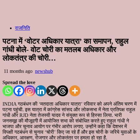
राजनिति
पटना में ‘वोटर अधिकार यात्रा’ का समापन, राहुल
गांधी बोले- वोट चोरी का मतलब अधिकार और
लोकतंत्र की चोरी…
11 months ago
newshub
Spread the love
INDIA गठबंधन की ‘मतदाता अधिकार यात्रा’ रविवार को अपने अंतिम चरण में
पटना पहुंची. इस यात्रा में कांग्रेस सांसद और लोकसभा में नेता प्रतिपक्ष राहुल
गांधी और RJD नेता तेजस्वी यादव ने संयुक्त रूप से हिस्सा लिया. भारी
जनसमूह की मौजूदगी में आयोजित सभा को संबोधित करते हुए राहुल गांधी ने
भाजपा और चुनाव आयोग पर गंभीर आरोप लगाए. उन्होंने कहा कि देशभर में
विपक्षी गठबंधन से चुनाव ‘चोरी’ किए जा रहे हैं और इस चोरी के जरिये युवाओं के
अधिकार, आरक्षण, रोजगार और लोकतंत्र पर हमला हो रहा है.