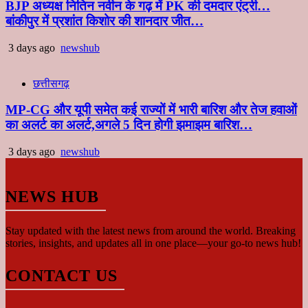
BJP अध्यक्ष नितिन नवीन के गढ़ में PK की दमदार एंट्री…
बांकीपुर में प्रशांत किशोर की शानदार जीत…
3 days ago
newshub
छत्तीसगढ़
MP-CG और यूपी समेत कई राज्यों में भारी बारिश और तेज हवाओं
का अलर्ट का अलर्ट,अगले 5 दिन होगी झमाझम बारिश…
3 days ago
newshub
NEWS HUB
Stay updated with the latest news from around the world. Breaking
stories, insights, and updates all in one place—your go-to news hub!
CONTACT US